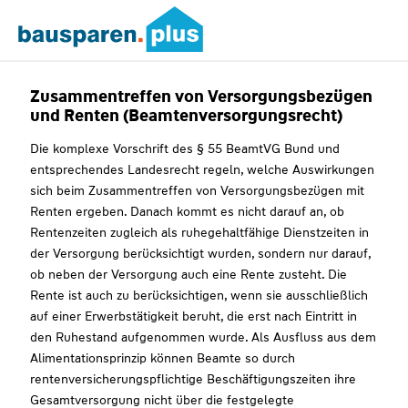
Zusammentreffen von Versorgungsbezügen
und Renten (Beamtenversorgungsrecht)
Die komplexe Vorschrift des § 55 BeamtVG Bund und
entsprechendes Landesrecht regeln, welche Auswirkungen
sich beim Zusammentreffen von Versorgungsbezügen mit
Renten ergeben. Danach kommt es nicht darauf an, ob
Rentenzeiten zugleich als ruhegehaltfähige Dienstzeiten in
der Versorgung berücksichtigt wurden, sondern nur darauf,
ob neben der Versorgung auch eine Rente zusteht. Die
Rente ist auch zu berücksichtigen, wenn sie ausschließlich
auf einer Erwerbstätigkeit beruht, die erst nach Eintritt in
den Ruhestand aufgenommen wurde. Als Ausfluss aus dem
Alimentationsprinzip können Beamte so durch
rentenversicherungspflichtige Beschäftigungszeiten ihre
Gesamtversorgung nicht über die festgelegte