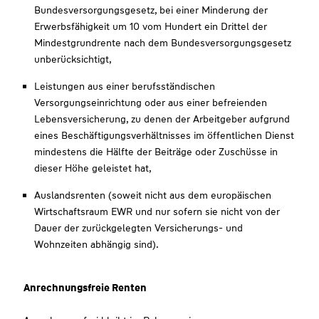
Bundesversorgungsgesetz, bei einer Minderung der
Erwerbsfähigkeit um 10 vom Hundert ein Drittel der
Mindestgrundrente nach dem Bundesversorgungsgesetz
unberücksichtigt,
Leistungen aus einer berufsständischen
Versorgungseinrichtung oder aus einer befreienden
Lebensversicherung, zu denen der Arbeitgeber aufgrund
eines Beschäftigungsverhältnisses im öffentlichen Dienst
mindestens die Hälfte der Beiträge oder Zuschüsse in
dieser Höhe geleistet hat,
Auslandsrenten (soweit nicht aus dem europäischen
Wirtschaftsraum EWR und nur sofern sie nicht von der
Dauer der zurückgelegten Versicherungs- und
Wohnzeiten abhängig sind).
Anrechnungsfreie Renten