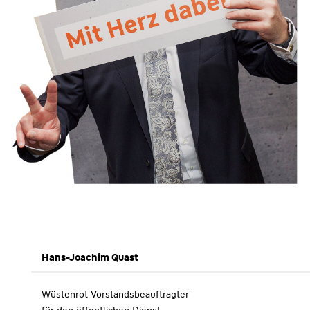
Hans-Joachim Quast
Wüstenrot Vorstandsbeauftragter