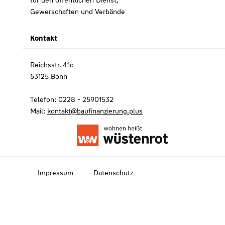
für den öffentlichen Dienst,
Gewerschaften und Verbände
Kontakt
Reichsstr. 41c
53125 Bonn
Telefon: 0228 - 25901532
Mail:
kontakt@baufinanzierung.plus
Impressum
Datenschutz