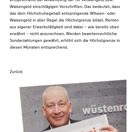
Waisengeld einschlägigen Vorschriften. Das bedeutet, dass
das dem Höchstruhegehalt entspringende Witwen- oder
Waisengeld in aller Regel die Höchstgrenze bildet. Renten
aus eigener Erwerbstätigkeit sind dabei – wie bereits oben
erwähnt – nicht anzurechnen. Werden beamtenrechtliche
Sonderzahlungen gewährt, erhöht sich die Höchstgrenze in
diesen Monaten entsprechend.
Zurück