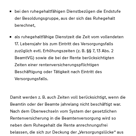
bei den ruhegehaltfähigen Dienstbezügen die Endstufe
der Besoldungsgruppe, aus der sich das Ruhegehalt
berechnet,
als ruhegehaltfähige Dienstzeit die Zeit vom vollendeten
17. Lebensjahr bis zum Eintritt des Versorgungsfalls
zuzüglich evtl. Erhöhungszeiten (z. B. §§ 7, 13 Abs. 2
BeamtVG) sowie die bei der Rente berücksichtigten
Zeiten einer rentenversicherungspflichtigen
Beschäftigung oder Tätigkeit nach Eintritt des
Versorgungsfalls.
Damit werden z. B. auch Zeiten voll berücksichtigt, wenn die
Beamtin oder der Beamte jahrelang nicht beschäftigt war.
Nach dem Überwechseln vom System der gesetzlichen
Rentenversicherung in die Beamtenversorgung wird so
neben dem Ruhegehalt die Rente anrechnungsfrei
belassen, die sich zur Deckung der „Versorgungslücke“ aus