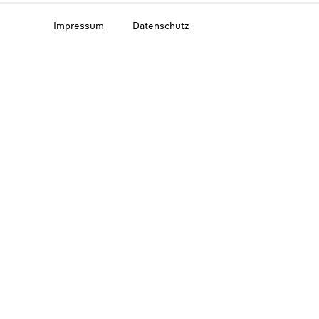
Impressum
Datenschutz