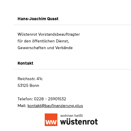
Hans-Joachim Quast
Wüstenrot Vorstandsbeauftragter
für den öffentlichen Dienst,
Gewerschaften und Verbände
Kontakt
Reichsstr. 41c
53125 Bonn
Telefon: 0228 - 25901532
Mail:
kontakt@baufinanzierung.plus