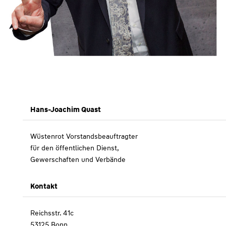
Hans-Joachim Quast
Wüstenrot Vorstandsbeauftragter
für den öffentlichen Dienst,
Gewerschaften und Verbände
Kontakt
Reichsstr. 41c
53125 Bonn