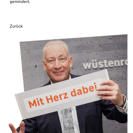
gemindert.
Zurück