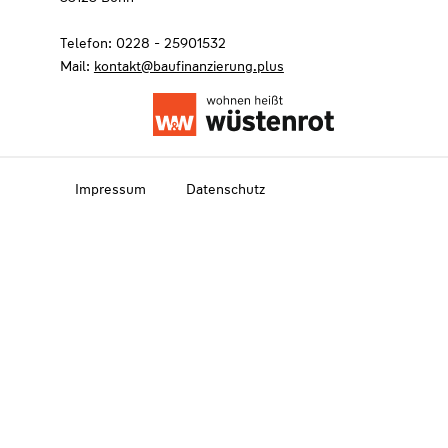
Telefon: 0228 - 25901532
Mail:
kontakt@baufinanzierung.plus
Impressum
Datenschutz