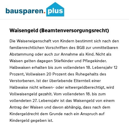
Waisengeld (Beamtenversorgungsrecht)
Die Waiseneigenschaft von Kindern bestimmt sich nach den
familienrechtlichen Vorschriften des BGB zur unmittelbaren
Abstammung oder auch zur Annahme als Kind. Nicht als
Waisen gelten dagegen Stiefkinder und Pflegekinder.
Halbwaisen erhalten bis zum vollendeten 18. Lebensjahr 12
Prozent, Vollwaisen 20 Prozent des Ruhegehalts des
Verstorbenen. Ist der überlebende Elternteil einer
Halbwaise nicht witwen- oder witwergeldberechtigt, wird
Vollwaisengeld gezahlt. Vom vollendeten 18. bis zum
vollendeten 27. Lebensjahr ist das Waisengeld von einem
Antrag der Waisen und davon abhängig, dass nach dem
Kindergeldrecht dem Grunde nach ein Anspruch auf
Kindergeld gegeben ist.