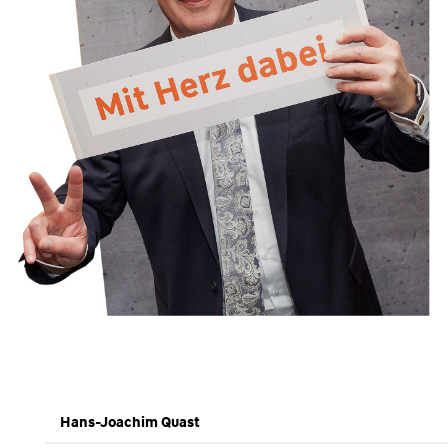
Hans-Joachim Quast