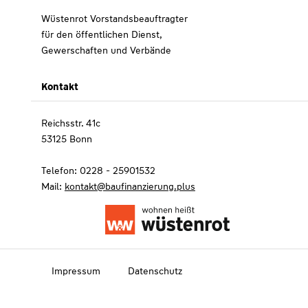
Wüstenrot Vorstandsbeauftragter
für den öffentlichen Dienst,
Gewerschaften und Verbände
Kontakt
Reichsstr. 41c
53125 Bonn
Telefon: 0228 - 25901532
Mail:
kontakt@baufinanzierung.plus
Impressum
Datenschutz