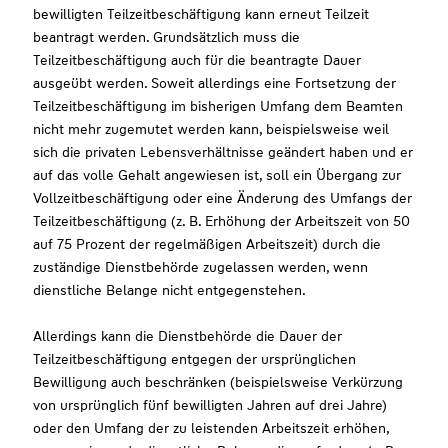
bewilligten Teilzeitbeschäftigung kann erneut Teilzeit
beantragt werden. Grundsätzlich muss die
Teilzeitbeschäftigung auch für die beantragte Dauer
ausgeübt werden. Soweit allerdings eine Fortsetzung der
Teilzeitbeschäftigung im bisherigen Umfang dem Beamten
nicht mehr zugemutet werden kann, beispielsweise weil
sich die privaten Lebensverhältnisse geändert haben und er
auf das volle Gehalt angewiesen ist, soll ein Übergang zur
Vollzeitbeschäftigung oder eine Änderung des Umfangs der
Teilzeitbeschäftigung (z. B. Erhöhung der Arbeitszeit von 50
auf 75 Prozent der regelmäßigen Arbeitszeit) durch die
zuständige Dienstbehörde zugelassen werden, wenn
dienstliche Belange nicht entgegenstehen.
Allerdings kann die Dienstbehörde die Dauer der
Teilzeitbeschäftigung entgegen der ursprünglichen
Bewilligung auch beschränken (beispielsweise Verkürzung
von ursprünglich fünf bewilligten Jahren auf drei Jahre)
oder den Umfang der zu leistenden Arbeitszeit erhöhen,