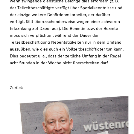
wenn zwingende dienstliche Belange dies erfordern (z. B.
der Teilzeitbeschäftigte verfügt über Spezialkenntnisse und
der einzige weitere Behördenmitarbeiter, der darüber
verfügt, fällt überraschenderweise wegen einer schweren
Erkrankung auf Dauer aus). Die Beamtin bzw. der Beamte
muss sich verpflichten, während der Dauer der
Teilzeitbeschäftigung Nebentätigkeiten nur in dem Umfang
auszuüben, wie dies auch ein Vollzeitbeschäftigter tun kann.
Dies bedeutet u. a., dass der zeitliche Umfang in der Regel
acht Stunden in der Woche nicht überschreiten darf.
Zurück