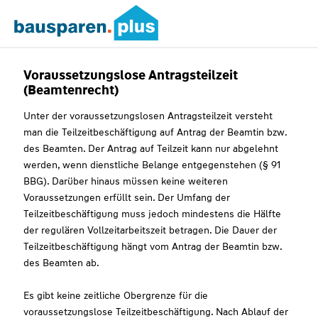
Voraussetzungslose Antragsteilzeit
(Beamtenrecht)
Unter der voraussetzungslosen Antragsteilzeit versteht
man die Teilzeitbeschäftigung auf Antrag der Beamtin bzw.
des Beamten. Der Antrag auf Teilzeit kann nur abgelehnt
werden, wenn dienstliche Belange entgegenstehen (§ 91
BBG). Darüber hinaus müssen keine weiteren
Voraussetzungen erfüllt sein. Der Umfang der
Teilzeitbeschäftigung muss jedoch mindestens die Hälfte
der regulären Vollzeitarbeitszeit betragen. Die Dauer der
Teilzeitbeschäftigung hängt vom Antrag der Beamtin bzw.
des Beamten ab.
Es gibt keine zeitliche Obergrenze für die
voraussetzungslose Teilzeitbeschäftigung. Nach Ablauf der