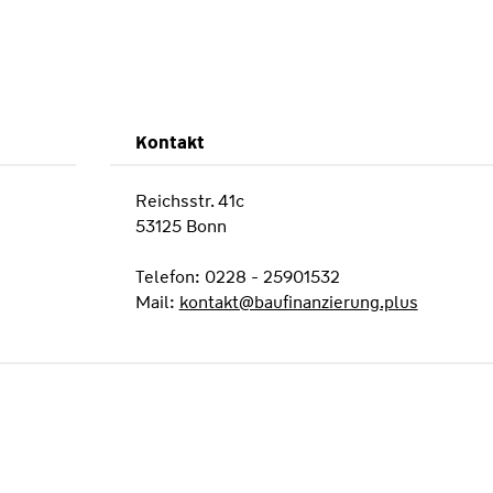
Kontakt
Reichsstr. 41c
53125 Bonn
Telefon: 0228 - 25901532
Mail:
kontakt@baufinanzierung.plus