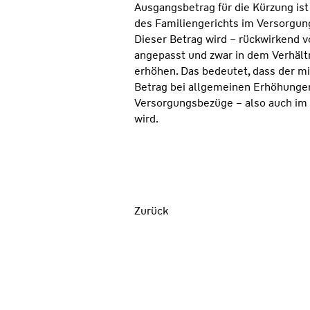
Ausgangsbetrag für die Kürzung ist
des Familiengerichts im Versorgun
Dieser Betrag wird – rückwirkend v
angepasst und zwar in dem Verhält
erhöhen. Das bedeutet, dass der mit
Betrag bei allgemeinen Erhöhunge
Versorgungsbezüge – also auch im
wird.
Zurück