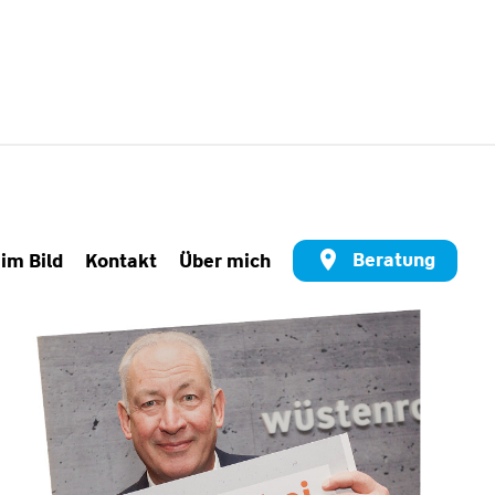
Beratung
 im Bild
Kontakt
Über mich