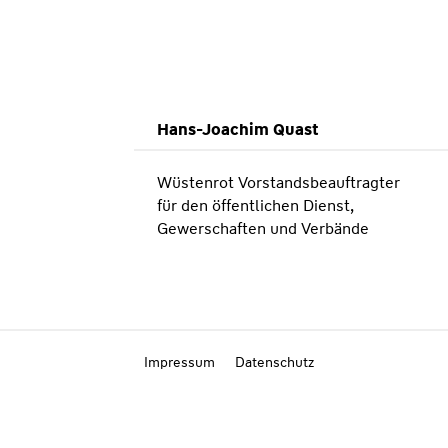
Hans-Joachim Quast
Wüstenrot Vorstandsbeauftragter
für den öffentlichen Dienst,
Gewerschaften und Verbände
Impressum
Datenschutz