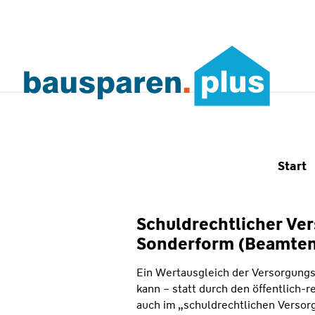
Start
Schuldrechtlicher Ver
Sonderform (Beamten
Ein Wertausgleich der Versorgung
kann – statt durch den öffentlich-
auch im „schuldrechtlichen Vers