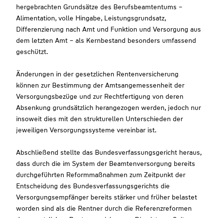
hergebrachten Grundsätze des Berufsbeamtentums –
Alimentation, volle Hingabe, Leistungsgrundsatz,
Differenzierung nach Amt und Funktion und Versorgung aus
dem letzten Amt – als Kernbestand besonders umfassend
geschützt.
Änderungen in der gesetzlichen Rentenversicherung
können zur Bestimmung der Amtsangemessenheit der
Versorgungsbezüge und zur Rechtfertigung von deren
Absenkung grundsätzlich herangezogen werden, jedoch nur
insoweit dies mit den strukturellen Unterschieden der
jeweiligen Versorgungssysteme vereinbar ist.
Abschließend stellte das Bundesverfassungsgericht heraus,
dass durch die im System der Beamtenversorgung bereits
durchgeführten Reformmaßnahmen zum Zeitpunkt der
Entscheidung des Bundesverfassungsgerichts die
Versorgungsempfänger bereits stärker und früher belastet
worden sind als die Rentner durch die Referenzreformen