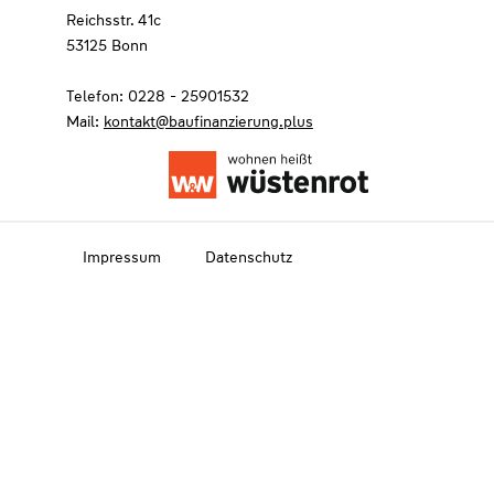
Reichsstr. 41c
53125 Bonn
Telefon: 0228 - 25901532
Mail:
kontakt@baufinanzierung.plus
Impressum
Datenschutz