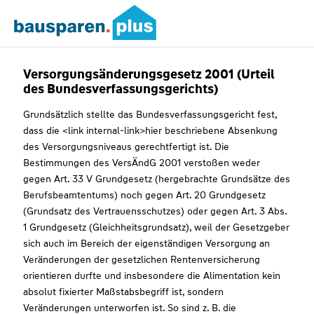
Versorgungsänderungsgesetz 2001 (Urteil
des Bundesverfassungsgerichts)
Grundsätzlich stellte das Bundesverfassungsgericht fest,
dass die <link internal-link>hier beschriebene Absenkung
des Versorgungsniveaus gerechtfertigt ist. Die
Bestimmungen des VersÄndG 2001 verstoßen weder
gegen Art. 33 V Grundgesetz (hergebrachte Grundsätze des
Berufsbeamtentums) noch gegen Art. 20 Grundgesetz
(Grundsatz des Vertrauensschutzes) oder gegen Art. 3 Abs.
1 Grundgesetz (Gleichheitsgrundsatz), weil der Gesetzgeber
sich auch im Bereich der eigenständigen Versorgung an
Veränderungen der gesetzlichen Rentenversicherung
orientieren durfte und insbesondere die Alimentation kein
absolut fixierter Maßstabsbegriff ist, sondern
Veränderungen unterworfen ist. So sind z. B. die