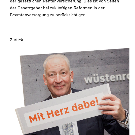
der gesetzlichen Rentenversicherung. Dies ist von Seiten
der Gesetzgeber bei zukünftigen Reformen in der
Beamtenversorgung zu berücksichtigen.
Zurück