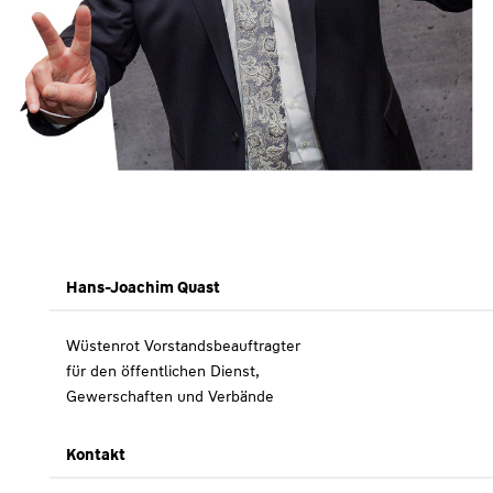
Hans-Joachim Quast
Wüstenrot Vorstandsbeauftragter
für den öffentlichen Dienst,
Gewerschaften und Verbände
Kontakt