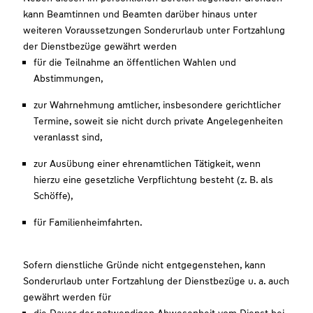
kann Beamtinnen und Beamten darüber hinaus unter
weiteren Voraussetzungen Sonderurlaub unter Fortzahlung
der Dienstbezüge gewährt werden
für die Teilnahme an öffentlichen Wahlen und
Abstimmungen,
zur Wahrnehmung amtlicher, insbesondere gerichtlicher
Termine, soweit sie nicht durch private Angelegenheiten
veranlasst sind,
zur Ausübung einer ehrenamtlichen Tätigkeit, wenn
hierzu eine gesetzliche Verpflichtung besteht (z. B. als
Schöffe),
für Familienheimfahrten.
Sofern dienstliche Gründe nicht entgegenstehen, kann
Sonderurlaub unter Fortzahlung der Dienstbezüge u. a. auch
gewährt werden für