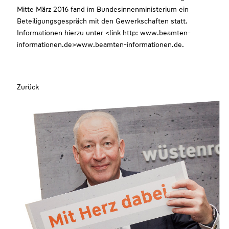
Mitte März 2016 fand im Bundesinnenministerium ein
Beteiligungsgespräch mit den Gewerkschaften statt.
Informationen hierzu unter <link http: www.beamten-
informationen.de>www.beamten-informationen.de.
Zurück