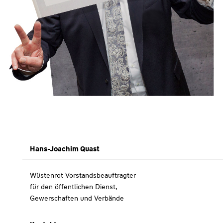
Hans-Joachim Quast
Wüstenrot Vorstandsbeauftragter
für den öffentlichen Dienst,
Gewerschaften und Verbände