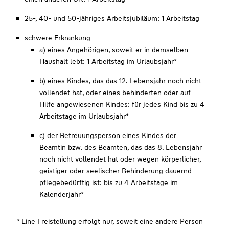
25-, 40- und 50-jähriges Arbeitsjubiläum: 1 Arbeitstag
schwere Erkrankung
a) eines Angehörigen, soweit er in demselben
Haushalt lebt: 1 Arbeitstag im Urlaubsjahr*
b) eines Kindes, das das 12. Lebensjahr noch nicht
vollendet hat, oder eines behinderten oder auf
Hilfe angewiesenen Kindes: für jedes Kind bis zu 4
Arbeitstage im Urlaubsjahr*
c) der Betreuungsperson eines Kindes der
Beamtin bzw. des Beamten, das das 8. Lebensjahr
noch nicht vollendet hat oder wegen körperlicher,
geistiger oder seelischer Behinderung dauernd
pflegebedürftig ist: bis zu 4 Arbeitstage im
Kalenderjahr*
* Eine Freistellung erfolgt nur, soweit eine andere Person