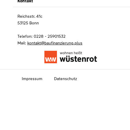
Kontakt
Reichsstr. 41c
53125 Bonn
Telefon: 0228 - 25901532
Mail:
kontakt@baufinanzierung.plus
Impressum
Datenschutz