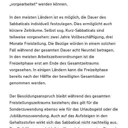
„vorgearbeitet“ werden können.
In den meisten Ländern ist es möglich, die Dauer des
Sabbaticals individuell festzulegen. Dies ermöglicht auch
kürzere Zeiträume. Selbst sog. Kurz-Sabbaticals sind
teilweise vorgesehen: zwei Jahre Vollbeschäftigung, drei
Monate Freistellung. Die Bezüge würden in einem solchen
Fall während der gesamten Dauer acht Neuntel betragen.
In den meisten Arbeitszeitverordnungen ist die
Freizeitphase erst am Ende des Gesamtzeitraums
vorgesehen. In einigen Ländern kann die Freizeitphase
bereits nach der Hälfte der bewilligten Gesamtdauer
genommen werden.
Der Besoldungsanspruch bleibt während des gesamten
Freistellungszeitraums bestehen; dies gilt für die
Sonderzuwendung ebenso wie für das Urlaubsgeld oder die
Jubiläumszuwendung. Auch auf das Aufsteigen in den
Gehaltsstufen wirkt sich das Sabbatical nicht nachteilig aus.