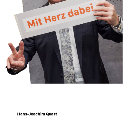
Hans-Joachim Quast