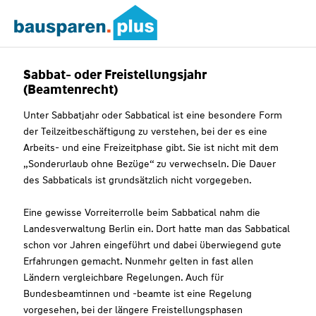
Sabbat- oder Freistellungsjahr
(Beamtenrecht)
Unter Sabbatjahr oder Sabbatical ist eine besondere Form
der Teilzeitbeschäftigung zu verstehen, bei der es eine
Arbeits- und eine Freizeitphase gibt. Sie ist nicht mit dem
„Sonderurlaub ohne Bezüge“ zu verwechseln. Die Dauer
des Sabbaticals ist grundsätzlich nicht vorgegeben.
Eine gewisse Vorreiterrolle beim Sabbatical nahm die
Landesverwaltung Berlin ein. Dort hatte man das Sabbatical
schon vor Jahren eingeführt und dabei überwiegend gute
Erfahrungen gemacht. Nunmehr gelten in fast allen
Ländern vergleichbare Regelungen. Auch für
Bundesbeamtinnen und -beamte ist eine Regelung
vorgesehen, bei der längere Freistellungsphasen