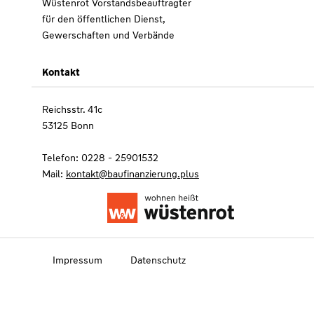
Wüstenrot Vorstandsbeauftragter
für den öffentlichen Dienst,
Gewerschaften und Verbände
Kontakt
Reichsstr. 41c
53125 Bonn
Telefon: 0228 - 25901532
Mail:
kontakt@baufinanzierung.plus
Impressum
Datenschutz