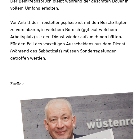
Der Beihilfeanspruch bleibt während der gesamten Dauer in
vollem Umfang erhalten.
Vor Antritt der Freistellungsphase ist mit den Beschäftigten
zu vereinbaren, in welchem Bereich (ggf. auf welchem
Arbeitsplatz) sie den Dienst wieder aufzunehmen hätten.
Für den Fall des vorzeitigen Ausscheidens aus dem Dienst
(während des Sabbaticals) müssen Sonderregelungen
getroffen werden.
Zurück