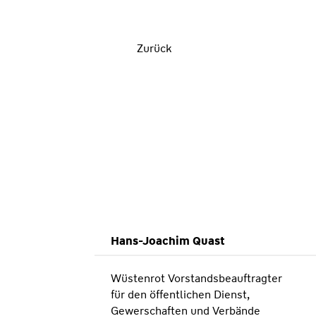
Zurück
Hans-Joachim Quast
Wüstenrot Vorstandsbeauftragter
für den öffentlichen Dienst,
Gewerschaften und Verbände