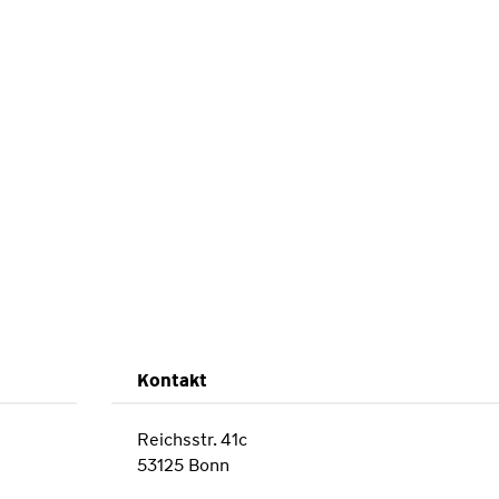
Kontakt
Reichsstr. 41c
53125 Bonn