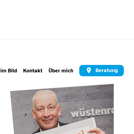
Beratung
 im Bild
Kontakt
Über mich