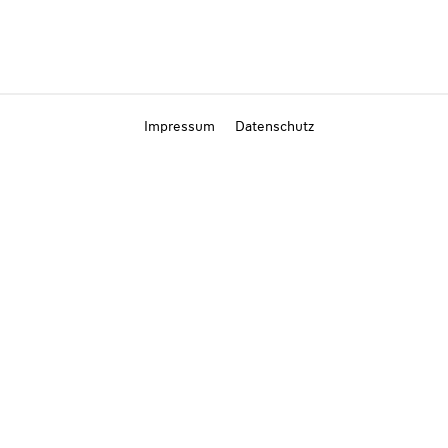
Impressum
Datenschutz