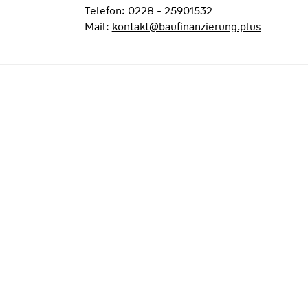
Telefon: 0228 - 25901532
Mail:
kontakt@baufinanzierung.plus