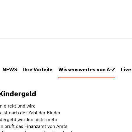
NEWS
Ihre Vorteile
Wissenswertes von A-Z
Live
 Kindergeld
n direkt und wird
ist nach der Zahl der Kinder
indergeld werden nicht mehr
n prüft das Finanzamt von Amts