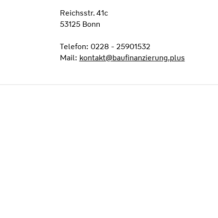
Reichsstr. 41c
53125 Bonn
Telefon: 0228 - 25901532
Mail:
kontakt@baufinanzierung.plus