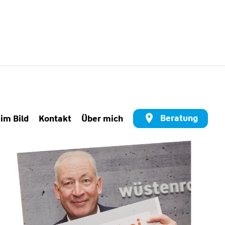
Beratung
 im Bild
Kontakt
Über mich