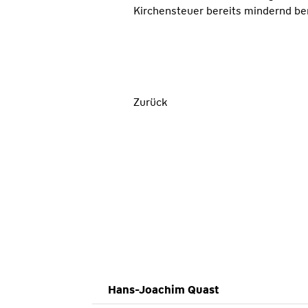
Kirchensteuer bereits mindernd be
Zurück
Hans-Joachim Quast