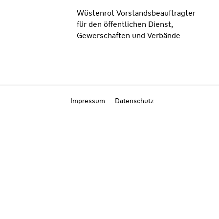
Wüstenrot Vorstandsbeauftragter
für den öffentlichen Dienst,
Gewerschaften und Verbände
Impressum
Datenschutz