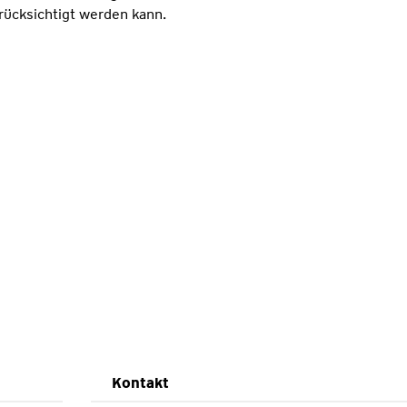
rücksichtigt werden kann.
Kontakt