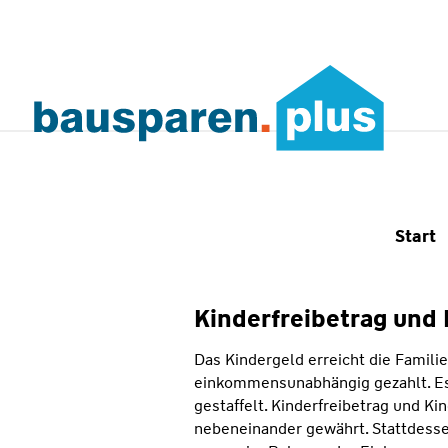
Start
Kinderfreibetrag und
Das Kindergeld erreicht die Familie
einkommensunabhängig gezahlt. Es 
gestaffelt. Kinderfreibetrag und K
nebeneinander gewährt. Stattdesse