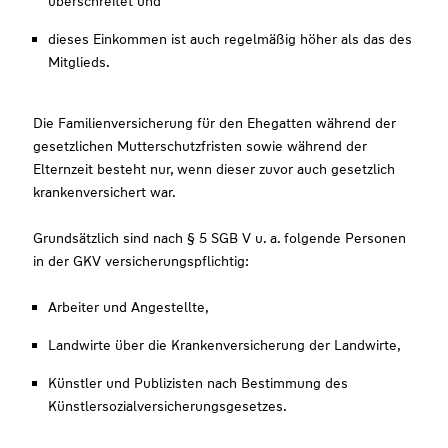
überschreitet und
dieses Einkommen ist auch regelmäßig höher als das des
Mitglieds.
Die Familienversicherung für den Ehegatten während der
gesetzlichen Mutterschutzfristen sowie während der
Elternzeit besteht nur, wenn dieser zuvor auch gesetzlich
krankenversichert war.
Grundsätzlich sind nach § 5 SGB V u. a. folgende Personen
in der GKV versicherungspflichtig:
Arbeiter und Angestellte,
Landwirte über die Krankenversicherung der Landwirte,
Künstler und Publizisten nach Bestimmung des
Künstlersozialversicherungsgesetzes.