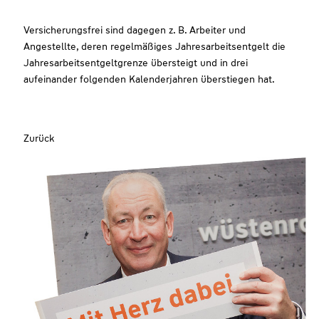
Versicherungsfrei sind dagegen z. B. Arbeiter und
Angestellte, deren regelmäßiges Jahresarbeitsentgelt die
Jahresarbeitsentgeltgrenze übersteigt und in drei
aufeinander folgenden Kalenderjahren überstiegen hat.
Zurück