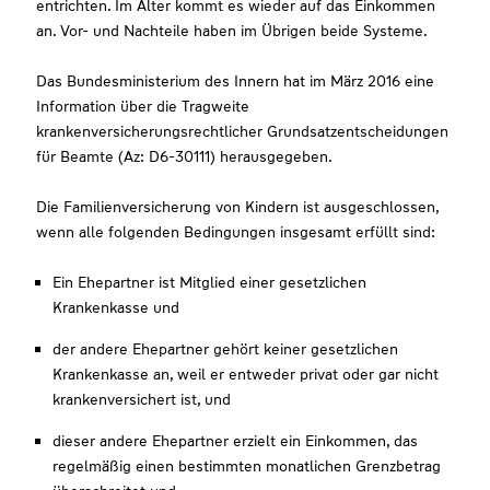
entrichten. Im Alter kommt es wieder auf das Einkommen
an. Vor- und Nachteile haben im Übrigen beide Systeme.
Das Bundesministerium des Innern hat im März 2016 eine
Information über die Tragweite
krankenversicherungsrechtlicher Grundsatzentscheidungen
für Beamte (Az: D6-30111) herausgegeben.
Die Familienversicherung von Kindern ist ausgeschlossen,
wenn alle folgenden Bedingungen insgesamt erfüllt sind:
Ein Ehepartner ist Mitglied einer gesetzlichen
Krankenkasse und
der andere Ehepartner gehört keiner gesetzlichen
Krankenkasse an, weil er entweder privat oder gar nicht
krankenversichert ist, und
dieser andere Ehepartner erzielt ein Einkommen, das
regelmäßig einen bestimmten monatlichen Grenzbetrag