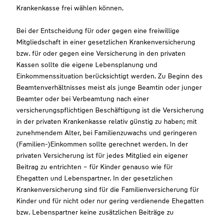
Krankenkasse frei wählen können.
Bei der Entscheidung für oder gegen eine freiwillige
Mitgliedschaft in einer gesetzlichen Krankenversicherung
bzw. für oder gegen eine Versicherung in den privaten
Kassen sollte die eigene Lebensplanung und
Einkommenssituation berücksichtigt werden. Zu Beginn des
Beamtenverhältnisses meist als junge Beamtin oder junger
Beamter oder bei Verbeamtung nach einer
versicherungspflichtigen Beschäftigung ist die Versicherung
in der privaten Krankenkasse relativ günstig zu haben; mit
zunehmendem Alter, bei Familienzuwachs und geringeren
(Familien-)Einkommen sollte gerechnet werden. In der
privaten Versicherung ist für jedes Mitglied ein eigener
Beitrag zu entrichten – für Kinder genauso wie für
Ehegatten und Lebenspartner. In der gesetzlichen
Krankenversicherung sind für die Familienversicherung für
Kinder und für nicht oder nur gering verdienende Ehegatten
bzw. Lebenspartner keine zusätzlichen Beiträge zu