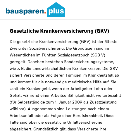
Gesetzliche Krankenversicherung (GKV)
Die gesetzliche Krankenversicherung (GKV) ist der älteste
Zweig der Sozialversicherung. Die Grundlagen sind im
Wesentlichen im Fünften Sozialgesetzbuch (SGB V)
geregelt. Daneben bestehen Sondersicherungssysteme,
wie z. B. die Landwirtschaftlichen Krankenkassen. Die GKV
sichert Versicherte und deren Familien im Krankheitsfall ab
und kommt für die notwendige medizinische Hilfe auf. Sie
zahlt ein Krankengeld, wenn der Arbeitgeber Lohn oder
Gehalt während einer Arbeitsunfähigkeit nicht weiterbezahlt
(für Selbstständige zum 1. Januar 2009 als Zusatzleistung
wählbar). Ausgenommen sind Leistungen nach einem
Arbeitsunfall oder als Folge einer Berufskrankheit. Diese
Fälle sind über die gesetzliche Unfallversicherung
abgesichert. Grundsätzlich gilt, dass Versicherte ihre