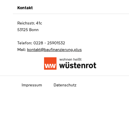
Kontakt
Reichsstr. 41c
53125 Bonn
Telefon: 0228 - 25901532
Mail:
kontakt@baufinanzierung.plus
Impressum
Datenschutz