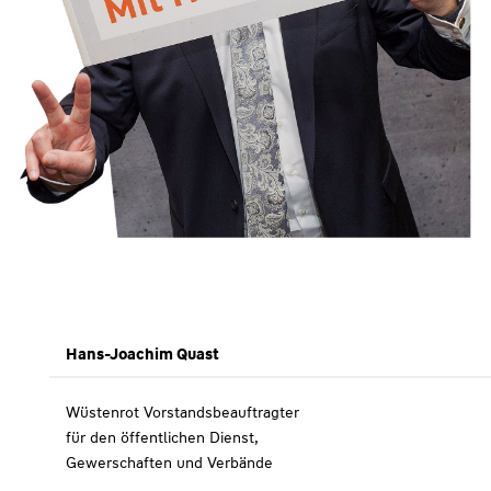
Hans-Joachim Quast
Wüstenrot Vorstandsbeauftragter
für den öffentlichen Dienst,
Gewerschaften und Verbände