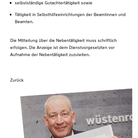
selbstständige Gutachtertätigkeit sowie
Tätigkeit in Selbsthilfeeinrichtungen der Beamtinnen und
Beamten.
Die Mitteilung über die Nebentätigkeit muss schriftlich
erfolgen. Die Anzeige ist dem Dienstvorgesetzten vor
Aufnahme der Nebentätigkeit zuzuleiten.
Zurück