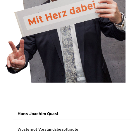
Hans-Joachim Quast
Wüstenrot Vorstandsbeauftragter