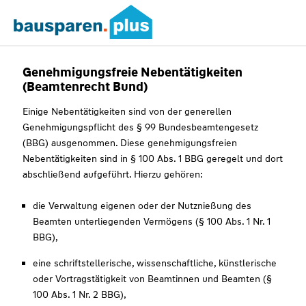
Genehmigungsfreie Nebentätigkeiten
(Beamtenrecht Bund)
Einige Nebentätigkeiten sind von der generellen
Genehmigungspflicht des § 99 Bundesbeamtengesetz
(BBG) ausgenommen. Diese genehmigungsfreien
Nebentätigkeiten sind in § 100 Abs. 1 BBG geregelt und dort
abschließend aufgeführt. Hierzu gehören:
die Verwaltung eigenen oder der Nutznießung des
Beamten unterliegenden Vermögens (§ 100 Abs. 1 Nr. 1
BBG),
eine schriftstellerische, wissenschaftliche, künstlerische
oder Vortragstätigkeit von Beamtinnen und Beamten (§
100 Abs. 1 Nr. 2 BBG),