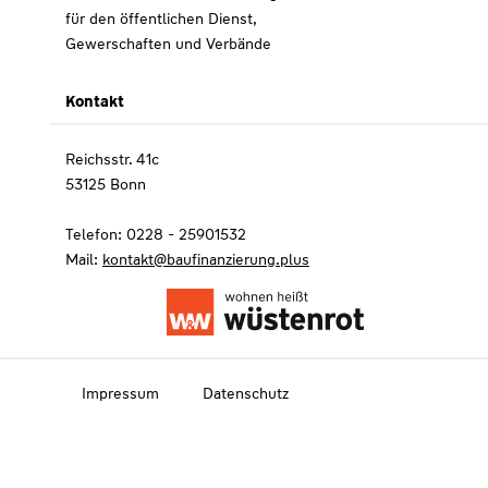
für den öffentlichen Dienst,
Gewerschaften und Verbände
Kontakt
Reichsstr. 41c
53125 Bonn
Telefon: 0228 - 25901532
Mail:
kontakt@baufinanzierung.plus
Impressum
Datenschutz