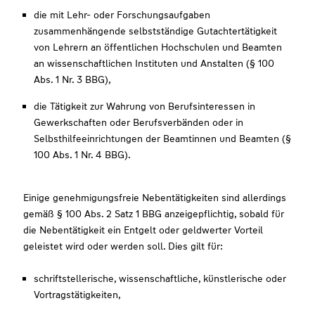
die mit Lehr- oder Forschungsaufgaben
zusammenhängende selbstständige Gutachtertätigkeit
von Lehrern an öffentlichen Hochschulen und Beamten
an wissenschaftlichen Instituten und Anstalten (§ 100
Abs. 1 Nr. 3 BBG),
die Tätigkeit zur Wahrung von Berufsinteressen in
Gewerkschaften oder Berufsverbänden oder in
Selbsthilfeeinrichtungen der Beamtinnen und Beamten (§
100 Abs. 1 Nr. 4 BBG).
Einige genehmigungsfreie Nebentätigkeiten sind allerdings
gemäß § 100 Abs. 2 Satz 1 BBG anzeigepflichtig, sobald für
die Nebentätigkeit ein Entgelt oder geldwerter Vorteil
geleistet wird oder werden soll. Dies gilt für:
schriftstellerische, wissenschaftliche, künstlerische oder
Vortragstätigkeiten,