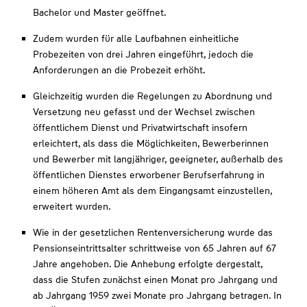
Bachelor und Master geöffnet.
Zudem wurden für alle Laufbahnen einheitliche
Probezeiten von drei Jahren eingeführt, jedoch die
Anforderungen an die Probezeit erhöht.
Gleichzeitig wurden die Regelungen zu Abordnung und
Versetzung neu gefasst und der Wechsel zwischen
öffentlichem Dienst und Privatwirtschaft insofern
erleichtert, als dass die Möglichkeiten, Bewerberinnen
und Bewerber mit langjähriger, geeigneter, außerhalb des
öffentlichen Dienstes erworbener Berufserfahrung in
einem höheren Amt als dem Eingangsamt einzustellen,
erweitert wurden.
Wie in der gesetzlichen Rentenversicherung wurde das
Pensionseintrittsalter schrittweise von 65 Jahren auf 67
Jahre angehoben. Die Anhebung erfolgte dergestalt,
dass die Stufen zunächst einen Monat pro Jahrgang und
ab Jahrgang 1959 zwei Monate pro Jahrgang betragen. In