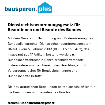
Dienstrechtsneuordnungsgesetz für
Beamtinnen und Beamte des Bundes
Mit dem Gesetz zur Neuordnung und Modernisierung des
Bundesdienstrechts (Dienstrechtsneuordnungsgesetz –
DNeuG) vom 5. Februar 2009 (BGBl. I S. 160, 462), das
insgesamt aus 17 Artikeln besteht, wurde das
Bundesbeamtenrecht in Gänze erheblich verändert,
insbesondere was den Bereich des Besoldungs- und
Versorgungsrechts für Bundesbeamtinnen und
Bundesbeamte betrifft.
Die neu getroffenen Regelungen gelten ausschließlich für
die Beamtinnen und Beamten des Bundes.
Neues Bundesbeamtengesetz