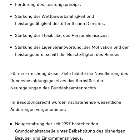
Förderung des Leistungsprinzips,
Stärkung der Wettbewerbsfähigkeit und
Leistungsfähigkeit des öffentlichen Dienstes,
Stärkung der Flexibilität des Personaleinsatzes,
Stärkung der Eigenverantwortung, der Motivation und der
Leistungsbereitschaft der Beschäftigten des Bundes.
Für die Erreichung dieser Ziele bildete die Novellierung des
Bundesbesoldungsgesetzes das Kernstück der
Neuregelungen des Bundesbeamtenrechts.
Im Besoldungsrecht wurden nachstehende wesentliche
Änderungen vorgenommen:
Neugestaltung der seit 1997 bestehenden
Grundgehaltstabelle unter Beibehaltung des bisherigen
Bezüge- und Einkommensniveaus,