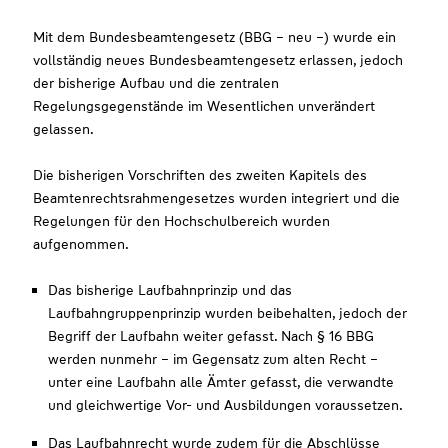
Mit dem Bundesbeamtengesetz (BBG – neu –) wurde ein
vollständig neues Bundesbeamtengesetz erlassen, jedoch
der bisherige Aufbau und die zentralen
Regelungsgegenstände im Wesentlichen unverändert
gelassen.
Die bisherigen Vorschriften des zweiten Kapitels des
Beamtenrechtsrahmengesetzes wurden integriert und die
Regelungen für den Hochschulbereich wurden
aufgenommen.
Das bisherige Laufbahnprinzip und das
Laufbahngruppenprinzip wurden beibehalten, jedoch der
Begriff der Laufbahn weiter gefasst. Nach § 16 BBG
werden nunmehr – im Gegensatz zum alten Recht –
unter eine Laufbahn alle Ämter gefasst, die verwandte
und gleichwertige Vor- und Ausbildungen voraussetzen.
Das Laufbahnrecht wurde zudem für die Abschlüsse