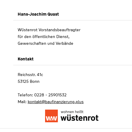
Hans-Joachim Quast
Wüstenrot Vorstandsbeauftragter
für den öffentlichen Dienst,
Gewerschaften und Verbände
Kontakt
Reichsstr. 41c
53125 Bonn
Telefon: 0228 - 25901532
Mail:
kontakt@baufinanzierung.plus