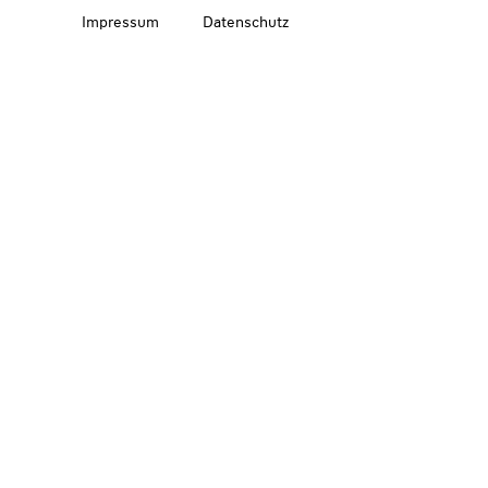
Impressum
Datenschutz