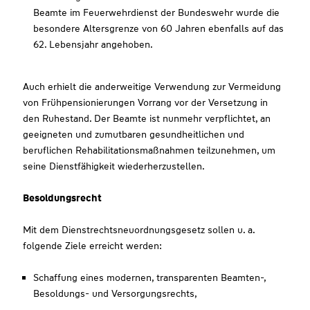
Beamte im Feuerwehrdienst der Bundeswehr wurde die
besondere Altersgrenze von 60 Jahren ebenfalls auf das
62. Lebensjahr angehoben.
Auch erhielt die anderweitige Verwendung zur Vermeidung
von Frühpensionierungen Vorrang vor der Versetzung in
den Ruhestand. Der Beamte ist nunmehr verpflichtet, an
geeigneten und zumutbaren gesundheitlichen und
beruflichen Rehabilitationsmaßnahmen teilzunehmen, um
seine Dienstfähigkeit wiederherzustellen.
Besoldungsrecht
Mit dem Dienstrechtsneuordnungsgesetz sollen u. a.
folgende Ziele erreicht werden:
Schaffung eines modernen, transparenten Beamten-,
Besoldungs- und Versorgungsrechts,