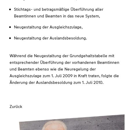
Stichtags- und betragsmäßige Überführung aller
Beamtinnen und Beamten in das neue System,
Neugestaltung der Ausgleichszulage,
Neugestaltung der Auslandsbesoldung.
Während die Neugestaltung der Grundgehaltstabelle mit
entsprechender Überführung der vorhandenen Beamtinnen
und Beamten ebenso wie die Neuregelung der
Ausgleichszulage zum 1. Juli 2009 in Kraft traten, folgte die
Änderung der Auslandsbesoldung zum 1. Juli 2010.
Zurück