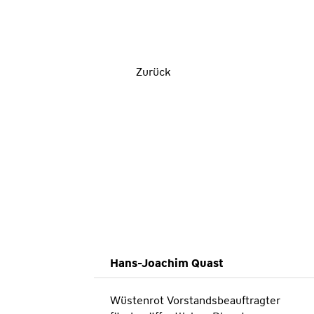
Zurück
Hans-Joachim Quast
Wüstenrot Vorstandsbeauftragter