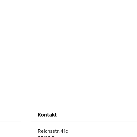
Kontakt
Reichsstr. 41c