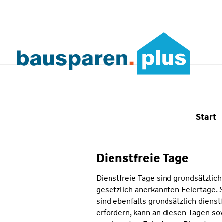
Start
Dienstfreie Tage
Dienstfreie Tage sind grundsätzlic
gesetzlich anerkannten Feiertage. 
sind ebenfalls grundsätzlich diens
erfordern, kann an diesen Tagen s