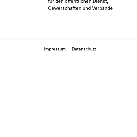
für den öffentlichen Dienst,
Gewerschaften und Verbände
Impressum
Datenschutz