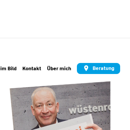
Beratung
 im Bild
Kontakt
Über mich