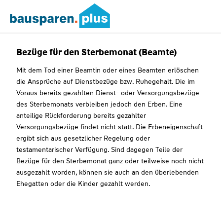
Bezüge für den Sterbemonat (Beamte)
Mit dem Tod einer Beamtin oder eines Beamten erlöschen
die Ansprüche auf Dienstbezüge bzw. Ruhegehalt. Die im
Voraus bereits gezahlten Dienst- oder Versorgungsbezüge
des Sterbemonats verbleiben jedoch den Erben. Eine
anteilige Rückforderung bereits gezahlter
Versorgungsbezüge findet nicht statt. Die Erbeneigenschaft
ergibt sich aus gesetzlicher Regelung oder
testamentarischer Verfügung. Sind dagegen Teile der
Bezüge für den Sterbemonat ganz oder teilweise noch nicht
ausgezahlt worden, können sie auch an den überlebenden
Ehegatten oder die Kinder gezahlt werden.