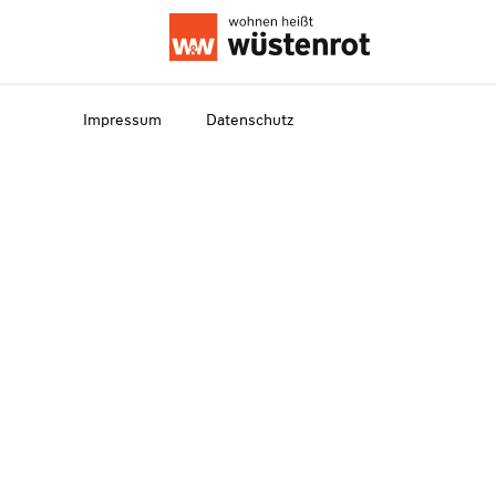
Impressum
Datenschutz