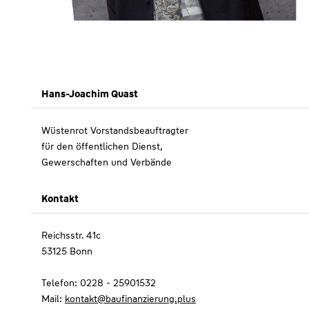
Hans-Joachim Quast
Wüstenrot Vorstandsbeauftragter
für den öffentlichen Dienst,
Gewerschaften und Verbände
Kontakt
Reichsstr. 41c
53125 Bonn
Telefon: 0228 - 25901532
Mail:
kontakt@baufinanzierung.plus