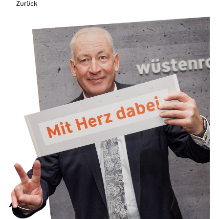
Zurück