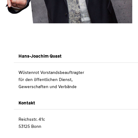
Hans-Joachim Quast
Wüstenrot Vorstandsbeauftragter
für den öffentlichen Dienst,
Gewerschaften und Verbände
Kontakt
Reichsstr. 41c
53125 Bonn