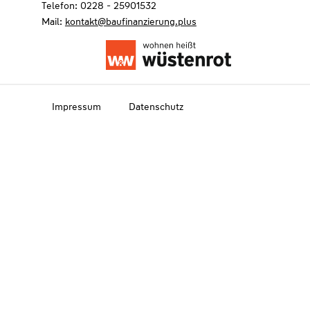
Telefon: 0228 - 25901532
Mail:
kontakt@baufinanzierung.plus
Impressum
Datenschutz