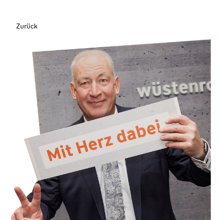
Zurück