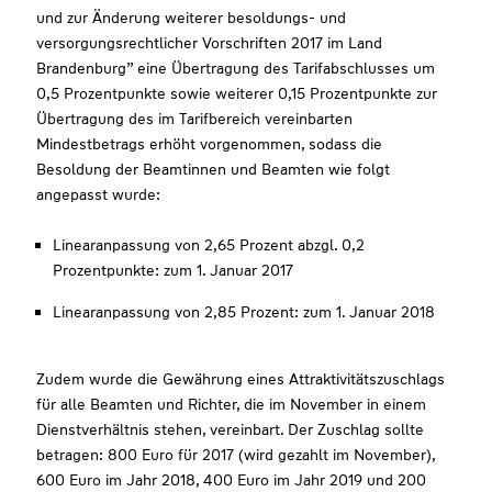
und zur Änderung weiterer besoldungs- und
versorgungsrechtlicher Vorschriften 2017 im Land
Brandenburg” eine Übertragung des Tarifabschlusses um
0,5 Prozentpunkte sowie weiterer 0,15 Prozentpunkte zur
Übertragung des im Tarifbereich vereinbarten
Mindestbetrags erhöht vorgenommen, sodass die
Besoldung der Beamtinnen und Beamten wie folgt
angepasst wurde:
Linearanpassung von 2,65 Prozent abzgl. 0,2
Prozentpunkte: zum 1. Januar 2017
Linearanpassung von 2,85 Prozent: zum 1. Januar 2018
Zudem wurde die Gewährung eines Attraktivitätszuschlags
für alle Beamten und Richter, die im November in einem
Dienstverhältnis stehen, vereinbart. Der Zuschlag sollte
betragen: 800 Euro für 2017 (wird gezahlt im November),
600 Euro im Jahr 2018, 400 Euro im Jahr 2019 und 200