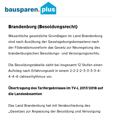
Brandenburg (Besoldungsrecht)
Wesentliche gesetzliche Grundlagen im Land Brandenburg
sind nach Ausübung der Gesetzgebungskompetenz nach
der Föderalismusreform das Gesetz zur Neuregelung des
brandenburgischen Besoldungs- und Versorgungsrechts.
Die Besoldungstabelle sieht bei insgesamt 12 Stufen einen
Aufstieg nach Erfahrungszeit in einem 2-2-2-2-3-3-3-3-4-
4-4-4-Jahresrhythmus vor.
Übertragung des Tarifergebnisses im TV-L 2017/2018 auf
die Landesbeamten
Das Land Brandenburg hat mit Verabschiedung des
„Gesetzes zur Anpassung der Besoldung und Versorgung