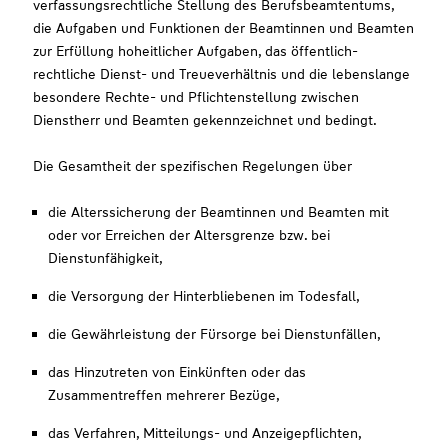
verfassungsrechtliche Stellung des Berufsbeamtentums,
die Aufgaben und Funktionen der Beamtinnen und Beamten
zur Erfüllung hoheitlicher Aufgaben, das öffentlich-
rechtliche Dienst- und Treueverhältnis und die lebenslange
besondere Rechte- und Pflichtenstellung zwischen
Dienstherr und Beamten gekennzeichnet und bedingt.
Die Gesamtheit der spezifischen Regelungen über
die Alterssicherung der Beamtinnen und Beamten mit
oder vor Erreichen der Altersgrenze bzw. bei
Dienstunfähigkeit,
die Versorgung der Hinterbliebenen im Todesfall,
die Gewährleistung der Fürsorge bei Dienstunfällen,
das Hinzutreten von Einkünften oder das
Zusammentreffen mehrerer Bezüge,
das Verfahren, Mitteilungs- und Anzeigepflichten,