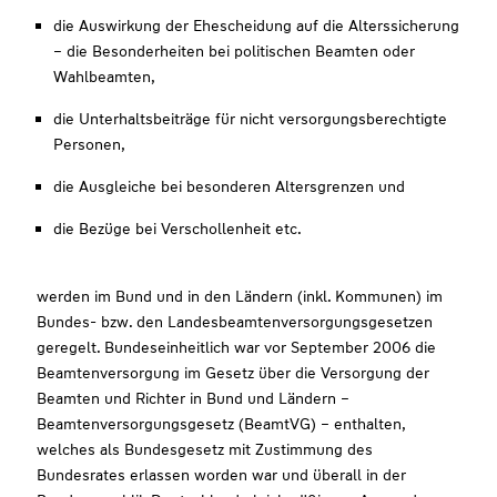
die Auswirkung der Ehescheidung auf die Alterssicherung
– die Besonderheiten bei politischen Beamten oder
Wahlbeamten,
die Unterhaltsbeiträge für nicht versorgungsberechtigte
Personen,
die Ausgleiche bei besonderen Altersgrenzen und
die Bezüge bei Verschollenheit etc.
werden im Bund und in den Ländern (inkl. Kommunen) im
Bundes- bzw. den Landesbeamtenversorgungsgesetzen
geregelt. Bundeseinheitlich war vor September 2006 die
Beamtenversorgung im Gesetz über die Versorgung der
Beamten und Richter in Bund und Ländern –
Beamtenversorgungsgesetz (BeamtVG) – enthalten,
welches als Bundesgesetz mit Zustimmung des
Bundesrates erlassen worden war und überall in der