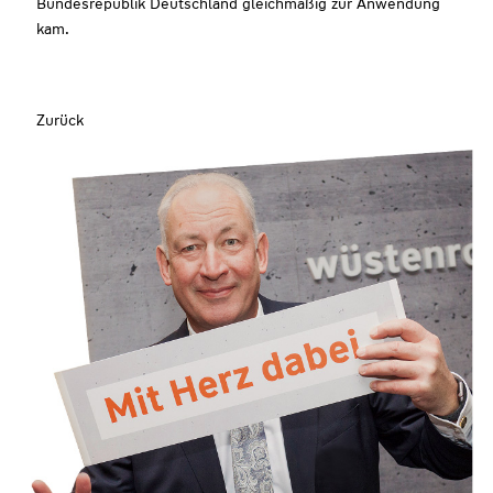
Bundesrepublik Deutschland gleichmäßig zur Anwendung
kam.
Zurück