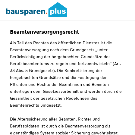
Beamtenversorgungsrecht
Als Teil des Rechtes des öffentlichen Dienstes ist die
Beamtenversorgung nach dem Grundgesetz „unter
Berücksichtigung der hergebrachten Grundsätze des
Berufsbeamtentums zu regeln und fortzuentwickeln“ (Art.
33 Abs. 5 Grundgesetz). Die Konkretisierung der
hergebrachten Grundsätze und die Festlegung der
Pflichten und Rechte der Beamtinnen und Beamten
unterliegen dem Gesetzesvorbehalt und werden durch die
Gesamtheit der gesetzlichen Regelungen des
Beamtenrechts umgesetzt.
Die Alterssicherung aller Beamten, Richter und
Berufssoldaten ist durch die Beamtenversorgung als
eigenständiges System sozialer Sicherung gewährleistet.