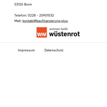
53125 Bonn
Telefon: 0228 - 25901532
Mail:
kontakt@baufinanzierung.plus
Impressum
Datenschutz