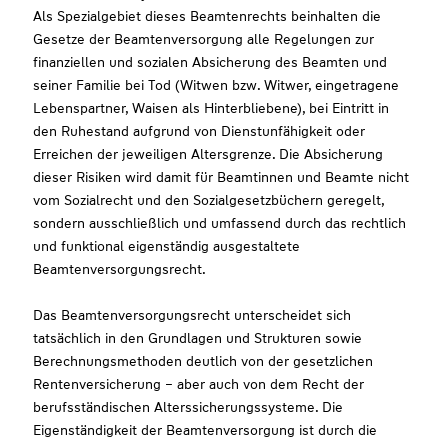
Als Spezialgebiet dieses Beamtenrechts beinhalten die
Gesetze der Beamtenversorgung alle Regelungen zur
finanziellen und sozialen Absicherung des Beamten und
seiner Familie bei Tod (Witwen bzw. Witwer, eingetragene
Lebenspartner, Waisen als Hinterbliebene), bei Eintritt in
den Ruhestand aufgrund von Dienstunfähigkeit oder
Erreichen der jeweiligen Altersgrenze. Die Absicherung
dieser Risiken wird damit für Beamtinnen und Beamte nicht
vom Sozialrecht und den Sozialgesetzbüchern geregelt,
sondern ausschließlich und umfassend durch das rechtlich
und funktional eigenständig ausgestaltete
Beamtenversorgungsrecht.
Das Beamtenversorgungsrecht unterscheidet sich
tatsächlich in den Grundlagen und Strukturen sowie
Berechnungsmethoden deutlich von der gesetzlichen
Rentenversicherung – aber auch von dem Recht der
berufsständischen Alterssicherungssysteme. Die
Eigenständigkeit der Beamtenversorgung ist durch die