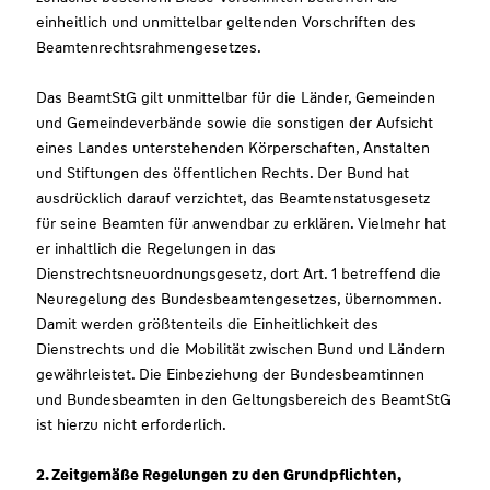
einheitlich und unmittelbar geltenden Vorschriften des
Beamtenrechtsrahmengesetzes.
Das BeamtStG gilt unmittelbar für die Länder, Gemeinden
und Gemeindeverbände sowie die sonstigen der Aufsicht
eines Landes unterstehenden Körperschaften, Anstalten
und Stiftungen des öffentlichen Rechts. Der Bund hat
ausdrücklich darauf verzichtet, das Beamtenstatusgesetz
für seine Beamten für anwendbar zu erklären. Vielmehr hat
er inhaltlich die Regelungen in das
Dienstrechtsneuordnungsgesetz, dort Art. 1 betreffend die
Neuregelung des Bundesbeamtengesetzes, übernommen.
Damit werden größtenteils die Einheitlichkeit des
Dienstrechts und die Mobilität zwischen Bund und Ländern
gewährleistet. Die Einbeziehung der Bundesbeamtinnen
und Bundesbeamten in den Geltungsbereich des BeamtStG
ist hierzu nicht erforderlich.
2. Zeitgemäße Regelungen zu den Grundpflichten,