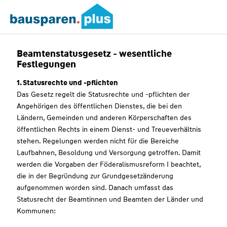
Beamtenstatusgesetz - wesentliche
Festlegungen
1. Statusrechte und -pflichten
Das Gesetz regelt die Statusrechte und -pflichten der
Angehörigen des öffentlichen Dienstes, die bei den
Ländern, Gemeinden und anderen Körperschaften des
öffentlichen Rechts in einem Dienst- und Treueverhältnis
stehen. Regelungen werden nicht für die Bereiche
Laufbahnen, Besoldung und Versorgung getroffen. Damit
werden die Vorgaben der Föderalismusreform I beachtet,
die in der Begründung zur Grundgesetzänderung
aufgenommen worden sind. Danach umfasst das
Statusrecht der Beamtinnen und Beamten der Länder und
Kommunen: