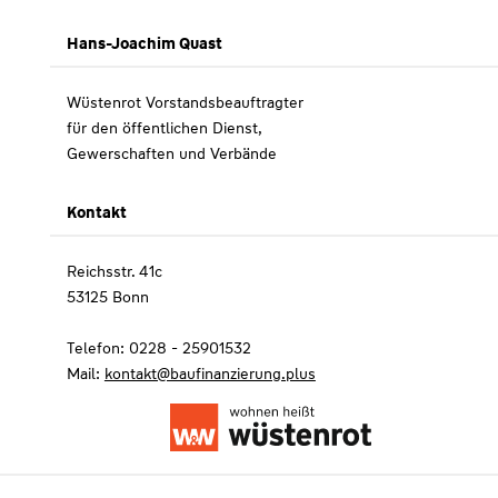
Hans-Joachim Quast
Wüstenrot Vorstandsbeauftragter
für den öffentlichen Dienst,
Gewerschaften und Verbände
Kontakt
Reichsstr. 41c
53125 Bonn
Telefon: 0228 - 25901532
Mail:
kontakt@baufinanzierung.plus