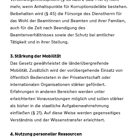
mehr, wenn Anhaltspunkte für Korruptionsdelikte bestehen.
Beibehalten wird (§ 45) die Fürsorge des Dienstherrn für
das Wohl der Beamtinnen und Beamten und ihrer Familien,
auch für die Zeit nach Beendigung des
Beamtenverhältnisses sowie der Schutz bei amtlicher
Tätigkeit und in ihrer Stellung.
3. Stärkung der Mobilität
Das Gesetz gewährleistet die länderübergreifende
Mobilität. Zusätzlich wird der vorübergehende Einsatz von
öffentlich Bediensteten in der Privatwirtschaft oder
internationalen Organisationen stärker gefördert.
Erfahrungen in anderen Bereichen werden unter
erleichterten Voraussetzungen möglich und sollen stärker
als bisher in die staatliche Aufgabenwahrnehmung
einfließen (§ 21). Auf diese Weise werden gegenseitiges
Verständnis und der Wissenstransfer erleichtert.
4. Nutzung personeller Ressourcen