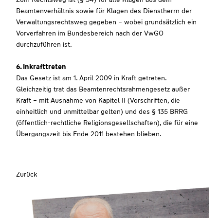
Beamtenverhältnis sowie für Klagen des Dienstherrn der
Verwaltungsrechtsweg gegeben – wobei grundsätzlich ein
Vorverfahren im Bundesbereich nach der VwGO
durchzuführen ist.
6. Inkrafttreten
Das Gesetz ist am 1. April 2009 in Kraft getreten.
Gleichzeitig trat das Beamtenrechtsrahmengesetz außer
Kraft – mit Ausnahme von Kapitel II (Vorschriften, die
einheitlich und unmittelbar gelten) und des § 135 BRRG
(öffentlich-rechtliche Religionsgesellschaften), die für eine
Übergangszeit bis Ende 2011 bestehen blieben.
Zurück