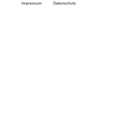
Impressum
Datenschutz