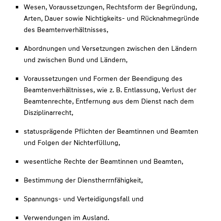
Wesen, Voraussetzungen, Rechtsform der Begründung,
Arten, Dauer sowie Nichtigkeits- und Rücknahmegründe
des Beamtenverhältnisses,
Abordnungen und Versetzungen zwischen den Ländern
und zwischen Bund und Ländern,
Voraussetzungen und Formen der Beendigung des
Beamtenverhältnisses, wie z. B. Entlassung, Verlust der
Beamtenrechte, Entfernung aus dem Dienst nach dem
Disziplinarrecht,
statusprägende Pflichten der Beamtinnen und Beamten
und Folgen der Nichterfüllung,
wesentliche Rechte der Beamtinnen und Beamten,
Bestimmung der Dienstherrnfähigkeit,
Spannungs- und Verteidigungsfall und
Verwendungen im Ausland.