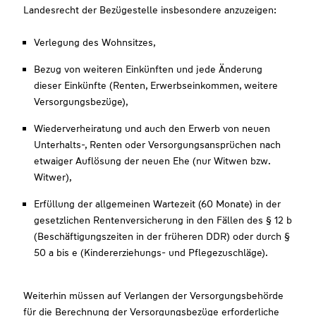
Landesrecht der Bezügestelle insbesondere anzuzeigen:
Verlegung des Wohnsitzes,
Bezug von weiteren Einkünften und jede Änderung
dieser Einkünfte (Renten, Erwerbseinkommen, weitere
Versorgungsbezüge),
Wiederverheiratung und auch den Erwerb von neuen
Unterhalts-, Renten oder Versorgungsansprüchen nach
etwaiger Auflösung der neuen Ehe (nur Witwen bzw.
Witwer),
Erfüllung der allgemeinen Wartezeit (60 Monate) in der
gesetzlichen Rentenversicherung in den Fällen des § 12 b
(Beschäftigungszeiten in der früheren DDR) oder durch §
50 a bis e (Kindererziehungs- und Pflegezuschläge).
Weiterhin müssen auf Verlangen der Versorgungsbehörde
für die Berechnung der Versorgungsbezüge erforderliche