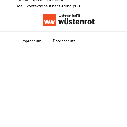
Mail:
kontakt@baufinanzierung.plus
Impressum
Datenschutz