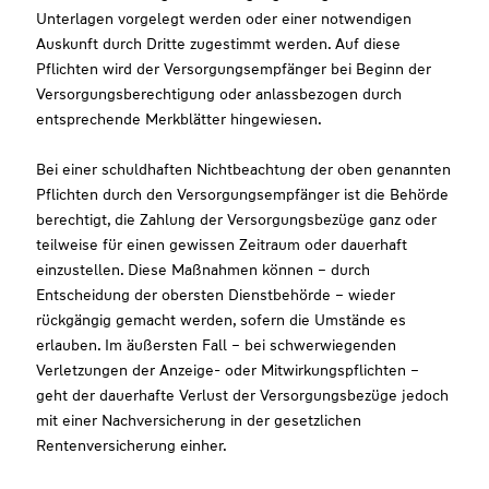
Unterlagen vorgelegt werden oder einer notwendigen
Auskunft durch Dritte zugestimmt werden. Auf diese
Pflichten wird der Versorgungsempfänger bei Beginn der
Versorgungsberechtigung oder anlassbezogen durch
entsprechende Merkblätter hingewiesen.
Bei einer schuldhaften Nichtbeachtung der oben genannten
Pflichten durch den Versorgungsempfänger ist die Behörde
berechtigt, die Zahlung der Versorgungsbezüge ganz oder
teilweise für einen gewissen Zeitraum oder dauerhaft
einzustellen. Diese Maßnahmen können – durch
Entscheidung der obersten Dienstbehörde – wieder
rückgängig gemacht werden, sofern die Umstände es
erlauben. Im äußersten Fall – bei schwerwiegenden
Verletzungen der Anzeige- oder Mitwirkungspflichten –
geht der dauerhafte Verlust der Versorgungsbezüge jedoch
mit einer Nachversicherung in der gesetzlichen
Rentenversicherung einher.