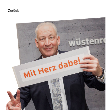
Zurück