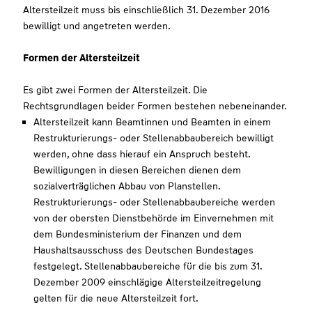
Altersteilzeit muss bis einschließlich 31. Dezember 2016
bewilligt und angetreten werden.
Formen der Altersteilzeit
Es gibt zwei Formen der Altersteilzeit. Die
Rechtsgrundlagen beider Formen bestehen nebeneinander.
Altersteilzeit kann Beamtinnen und Beamten in einem
Restrukturierungs- oder Stellenabbaubereich bewilligt
werden, ohne dass hierauf ein Anspruch besteht.
Bewilligungen in diesen Bereichen dienen dem
sozialverträglichen Abbau von Planstellen.
Restrukturierungs- oder Stellenabbaubereiche werden
von der obersten Dienstbehörde im Einvernehmen mit
dem Bundesministerium der Finanzen und dem
Haushaltsausschuss des Deutschen Bundestages
festgelegt. Stellenabbaubereiche für die bis zum 31.
Dezember 2009 einschlägige Altersteilzeitregelung
gelten für die neue Altersteilzeit fort.