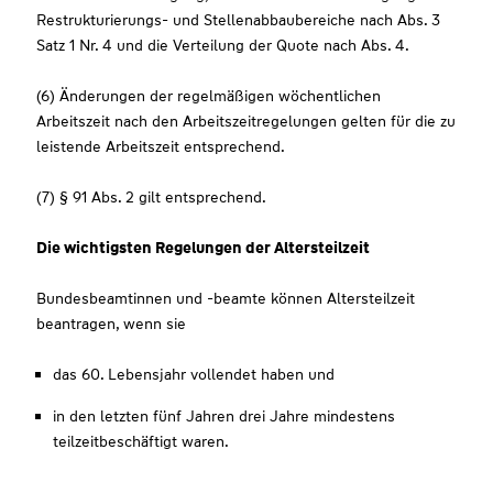
Restrukturierungs- und Stellenabbaubereiche nach Abs. 3
Satz 1 Nr. 4 und die Verteilung der Quote nach Abs. 4.
(6) Änderungen der regelmäßigen wöchentlichen
Arbeitszeit nach den Arbeitszeitregelungen gelten für die zu
leistende Arbeitszeit entsprechend.
(7) § 91 Abs. 2 gilt entsprechend.
Die wichtigsten Regelungen der Altersteilzeit
Bundesbeamtinnen und -beamte können Altersteilzeit
beantragen, wenn sie
das 60. Lebensjahr vollendet haben und
in den letzten fünf Jahren drei Jahre mindestens
teilzeitbeschäftigt waren.