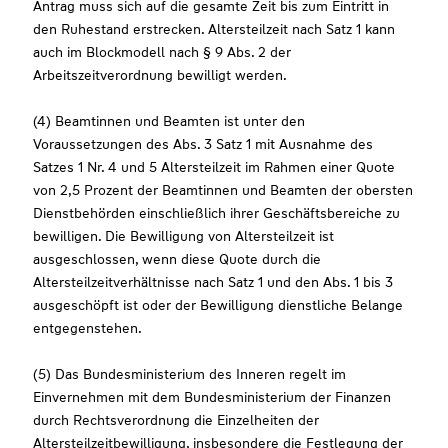
Antrag muss sich auf die gesamte Zeit bis zum Eintritt in
den Ruhestand erstrecken. Altersteilzeit nach Satz 1 kann
auch im Blockmodell nach § 9 Abs. 2 der
Arbeitszeitverordnung bewilligt werden.
(4) Beamtinnen und Beamten ist unter den
Voraussetzungen des Abs. 3 Satz 1 mit Ausnahme des
Satzes 1 Nr. 4 und 5 Altersteilzeit im Rahmen einer Quote
von 2,5 Prozent der Beamtinnen und Beamten der obersten
Dienstbehörden einschließlich ihrer Geschäftsbereiche zu
bewilligen. Die Bewilligung von Altersteilzeit ist
ausgeschlossen, wenn diese Quote durch die
Altersteilzeitverhältnisse nach Satz 1 und den Abs. 1 bis 3
ausgeschöpft ist oder der Bewilligung dienstliche Belange
entgegenstehen.
(5) Das Bundesministerium des Inneren regelt im
Einvernehmen mit dem Bundesministerium der Finanzen
durch Rechtsverordnung die Einzelheiten der
Altersteilzeitbewilligung, insbesondere die Festlegung der