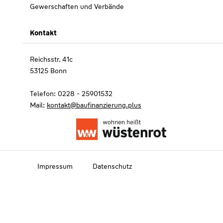
Gewerschaften und Verbände
Kontakt
Reichsstr. 41c
53125 Bonn
Telefon: 0228 - 25901532
Mail:
kontakt@baufinanzierung.plus
Impressum
Datenschutz