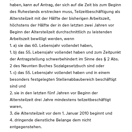
haben, kann auf Antrag, der sich auf die Zeit bis zum Beginn
des Ruhestands erstrecken muss, Teilzeitbeschäftigung als
Altersteilzeit mit der Hälfte der bisherigen Arbeitszeit,
höchstens der Hälfte der in den letzten zwei Jahren vor
Beginn der Altersteilzeit durchschnittlich zu leistenden
Arbeitszeit bewilligt werden, wenn
1. a) sie das 60. Lebensjahr vollendet haben,
1. b) das 55. Lebensjahr vollendet haben und zum Zeitpunkt
der Antragstellung schwerbehindert im Sinne des § 2 Abs.
2 des Neunten Buches Sozialgesetzbuch sind oder
1. c) das 55. Lebensjahr vollendet haben und in einem
besonders festgelegten Stellenabbaubereich beschäftigt
sind und
2. sie in den letzten fünf Jahren vor Beginn der
Altersteilzeit drei Jahre mindestens teilzeitbeschäftigt
waren,
3. die Altersteilzeit vor dem 1. Januar 2010 beginnt und
4. dringende dienstliche Belange dem nicht
entgegenstehen.