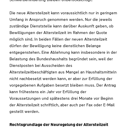
Die neue Altersteilzeit kann voraussichtlich nur in geringem
Umfang in Anspruch genommen werden. Nur die jeweils
zuständige Dienststelle kann darüber Auskunft geben, ob
Bewilligungen der Altersteilzeit im Rahmen der Quote
möglich sind. In beiden Fällen der neuen Altersteilzeit
dürfen der Bewilligung keine dienstlichen Belange
entgegenstehen. Eine Ablehnung kann insbesondere in der
Belastung des Bundeshaushalts begründet sein, weil der
Dienstposten bei Ausscheiden des
Altersteilzeitbeschäftigten aus Mangel an Haushaltsmitteln
nicht nachbesetzt werden kann, er aber zur Erfüllung der
vorgegebenen Aufgaben besetzt bleiben muss. Der Antrag
kann frühestens ein Jahr vor Erfüllung der
Voraussetzungen und spätestens drei Monate vor Beginn
der Altersteilzeit schriftlich, aber auch per Fax oder E-Mail
gestellt werden.
Rechtsgrundlage der Neuregelung der Altersteilzeit