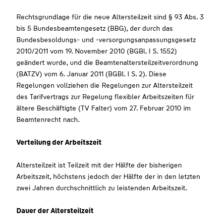
Rechtsgrundlage für die neue Altersteilzeit sind § 93 Abs. 3
bis 5 Bundesbeamtengesetz (BBG), der durch das
Bundesbesoldungs- und -versorgungsanpassungsgesetz
2010/2011 vom 19. November 2010 (BGBl. I S. 1552)
geändert wurde, und die Beamtenaltersteilzeitverordnung
(BATZV) vom 6. Januar 2011 (BGBl. I S. 2). Diese
Regelungen vollziehen die Regelungen zur Altersteilzeit
des Tarifvertrags zur Regelung flexibler Arbeitszeiten für
ältere Beschäftigte (TV Falter) vom 27. Februar 2010 im
Beamtenrecht nach.
Verteilung der Arbeitszeit
Altersteilzeit ist Teilzeit mit der Hälfte der bisherigen
Arbeitszeit, höchstens jedoch der Hälfte der in den letzten
zwei Jahren durchschnittlich zu leistenden Arbeitszeit.
Dauer der Altersteilzeit