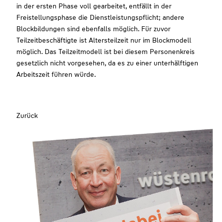
in der ersten Phase voll gearbeitet, entfällt in der
Freistellungsphase die Dienstleistungspflicht; andere
Blockbildungen sind ebenfalls möglich. Für zuvor
Teilzeitbeschäftigte ist Altersteilzeit nur im Blockmodell
möglich. Das Teilzeitmodell ist bei diesem Personenkreis
gesetzlich nicht vorgesehen, da es zu einer unterhälftigen
Arbeitszeit führen würde.
Zurück