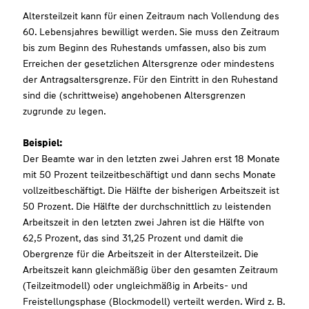
Altersteilzeit kann für einen Zeitraum nach Vollendung des
60. Lebensjahres bewilligt werden. Sie muss den Zeitraum
bis zum Beginn des Ruhestands umfassen, also bis zum
Erreichen der gesetzlichen Altersgrenze oder mindestens
der Antragsaltersgrenze. Für den Eintritt in den Ruhestand
sind die (schrittweise) angehobenen Altersgrenzen
zugrunde zu legen.
Beispiel:
Der Beamte war in den letzten zwei Jahren erst 18 Monate
mit 50 Prozent teilzeitbeschäftigt und dann sechs Monate
vollzeitbeschäftigt. Die Hälfte der bisherigen Arbeitszeit ist
50 Prozent. Die Hälfte der durchschnittlich zu leistenden
Arbeitszeit in den letzten zwei Jahren ist die Hälfte von
62,5 Prozent, das sind 31,25 Prozent und damit die
Obergrenze für die Arbeitszeit in der Altersteilzeit. Die
Arbeitszeit kann gleichmäßig über den gesamten Zeitraum
(Teilzeitmodell) oder ungleichmäßig in Arbeits- und
Freistellungsphase (Blockmodell) verteilt werden. Wird z. B.