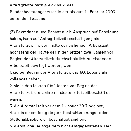
Altersgrenze nach § 42 Abs. 4 des
Bundesbeamtengesetzes in der bis zum 11. Februar 2009
geltenden Fassung.
(3) Beamtinnen und Beamten, die Anspruch auf Besoldung
haben, kann auf Antrag Teilzeitbeschäftigung als
Altersteilzeit mit der Hälfte der bisherigen Arbeitszeit,
höchstens der Hälfte der in den letzten zwei Jahren vor
Beginn der Altersteilzeit durchschnittlich zu leistenden
Arbeitszeit bewilligt werden, wenn
1. sie bei Beginn der Altersteilzeit das 60. Lebensjahr
vollendet haben,
2. sie in den letzten fünf Jahren vor Beginn der
Altersteilzeit drei Jahre mindestens teilzeitbeschäftigt
waren,
3. die Altersteilzeit vor dem 1. Januar 2017 beginnt,
4. sie in einem festgelegten Restrukturierungs- oder
Stellenabbaubereich beschäftigt sind und
5. dienstliche Belange dem nicht entgegenstehen. Der