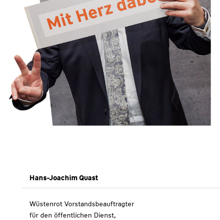
Hans-Joachim Quast
Wüstenrot Vorstandsbeauftragter
für den öffentlichen Dienst,