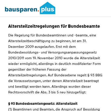
Altersteilzeitregelungen für Bundesbeamte
Die Regelung für Bundesbeamtinnen und -beamte, eine
Altersteilzeitbeschäftigung zu beginnen, ist am 31.
Dezember 2009 ausgelaufen. Erst mit dem
Bundesbesoldungs- und Versorgungsanpassungsgesetz
2010/2011 vom 19. November 2010 wurde die Altersteilzeit
wieder ermöglicht, allerdings in deutlich modifizierter Form
gegenüber der früheren Fassung der
Altersteilzeitregelungen. Auf Bundesebene regelt § 93 BBG
die Voraussetzungen, unter denen Altersteilzeit beantragt
und bewilligt werden kann. Allerdings wurden dieser
Rechtsvorschrift die Abs. 3 bis 5 neu hinzugefügt:
§ 93 Bundesbeamtengesetz: Altersteilzeit
(1) Beamtinnen und Beamten, die Anspruch auf Besoldung