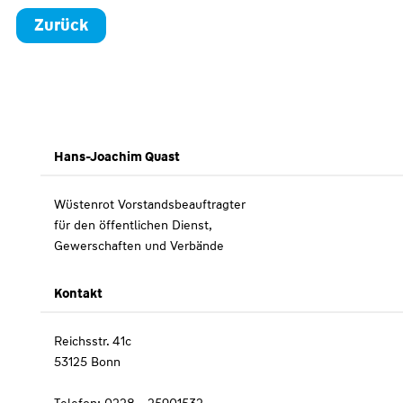
Zurück
Hans-Joachim Quast
Wüstenrot Vorstandsbeauftragter
für den öffentlichen Dienst,
Gewerschaften und Verbände
Kontakt
Reichsstr. 41c
53125 Bonn